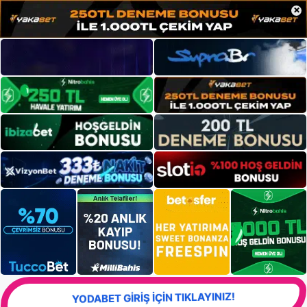
×
YODABET GİRİŞ İÇİN TIKLAYINIZ!