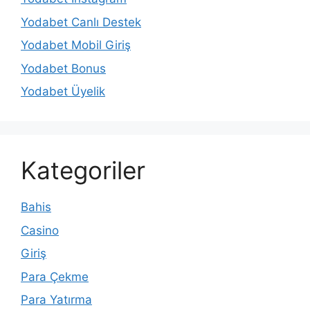
Yodabet Canlı Destek
Yodabet Mobil Giriş
Yodabet Bonus
Yodabet Üyelik
Kategoriler
Bahis
Casino
Giriş
Para Çekme
Para Yatırma