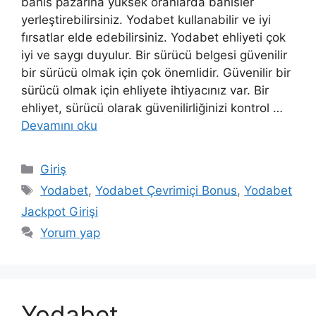
bahis pazarına yüksek oranlarda bahisler
yerleştirebilirsiniz. Yodabet kullanabilir ve iyi
fırsatlar elde edebilirsiniz. Yodabet ehliyeti çok
iyi ve saygı duyulur. Bir sürücü belgesi güvenilir
bir sürücü olmak için çok önemlidir. Güvenilir bir
sürücü olmak için ehliyete ihtiyacınız var. Bir
ehliyet, sürücü olarak güvenilirliğinizi kontrol …
Devamını oku
Kategoriler
Giriş
Etiketler
Yodabet
,
Yodabet Çevrimiçi Bonus
,
Yodabet
Jackpot Girişi
Yorum yap
Yodabet