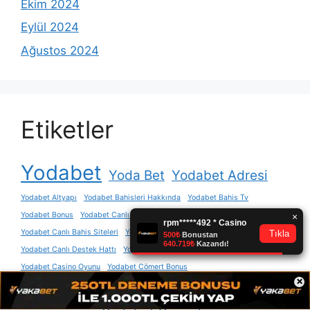
Ekim 2024
Eylül 2024
Ağustos 2024
Etiketler
Yodabet
Yoda Bet
Yodabet Adresi
Yodabet Altyapı
Yodabet Bahisleri Hakkında
Yodabet Bahis Tv
Yodabet Bonus
Yodabet Canlı Bahis Hakkında
Yodabet Canlı Bahis Siteleri
Yodabet Canlı Destek
Yodabet Canlı Destek Hattı
Yodabet Canlı Oyunlar
Yodabet Casino Girişi
Yodabet Casino Oyunu
Yodabet Cömert Bonus
×
Yodabet Giriş
Yodabet Giriş Sayfası