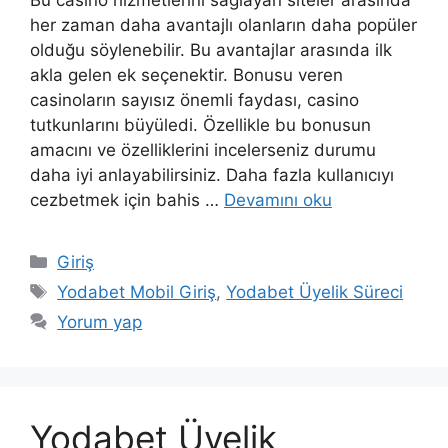
her zaman daha avantajlı olanların daha popüler
olduğu söylenebilir. Bu avantajlar arasında ilk
akla gelen ek seçenektir. Bonusu veren
casinoların sayısız önemli faydası, casino
tutkunlarını büyüledi. Özellikle bu bonusun
amacını ve özelliklerini incelerseniz durumu
daha iyi anlayabilirsiniz. Daha fazla kullanıcıyı
cezbetmek için bahis …
Devamını oku
Kategoriler
Giriş
Etiketler
Yodabet Mobil Giriş
,
Yodabet Üyelik Süreci
Yorum yap
Yodabet Üyelik