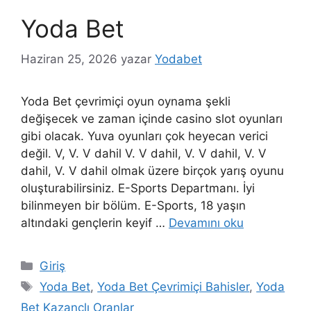
Yoda Bet
Haziran 25, 2026
yazar
Yodabet
Yoda Bet çevrimiçi oyun oynama şekli
değişecek ve zaman içinde casino slot oyunları
gibi olacak. Yuva oyunları çok heyecan verici
değil. V, V. V dahil V. V dahil, V. V dahil, V. V
dahil, V. V dahil olmak üzere birçok yarış oyunu
oluşturabilirsiniz. E-Sports Departmanı. İyi
bilinmeyen bir bölüm. E-Sports, 18 yaşın
altındaki gençlerin keyif …
Devamını oku
Kategoriler
Giriş
Etiketler
Yoda Bet
,
Yoda Bet Çevrimiçi Bahisler
,
Yoda
Bet Kazançlı Oranlar