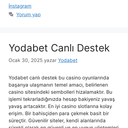
İnstagram
Yorum yap
Yodabet Canlı Destek
Ocak 30, 2025
yazar
Yodabet
Yodabet canlı destek bu casino oyunlarında
başarıya ulaşmanın temel amacı, belirlenen
casino sitesindeki sembolleri hizalamaktır. Bu
işlemi tekrarladığınızda hesap bakiyeniz yavaş
yavaş artacaktır. En iyi casino slotlarına kolay
erişim. Bir bahisçiden para çekmek basit bir
süreçtir. Güvenilir siteler, kendi alanlarında
sürekli olarak en güvenli ve en uygun yöntemleri