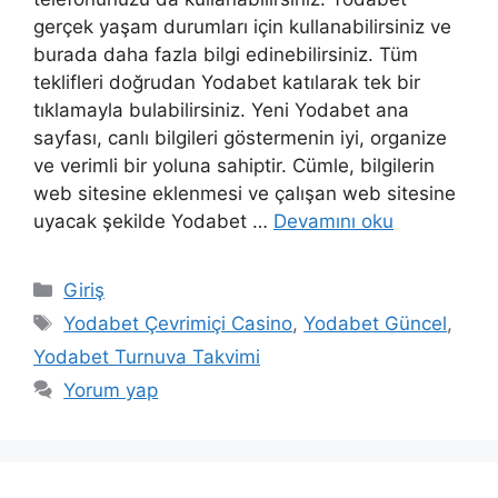
gerçek yaşam durumları için kullanabilirsiniz ve
burada daha fazla bilgi edinebilirsiniz. Tüm
teklifleri doğrudan Yodabet katılarak tek bir
tıklamayla bulabilirsiniz. Yeni Yodabet ana
sayfası, canlı bilgileri göstermenin iyi, organize
ve verimli bir yoluna sahiptir. Cümle, bilgilerin
web sitesine eklenmesi ve çalışan web sitesine
uyacak şekilde Yodabet …
Devamını oku
Kategoriler
Giriş
Etiketler
Yodabet Çevrimiçi Casino
,
Yodabet Güncel
,
Yodabet Turnuva Takvimi
Yorum yap