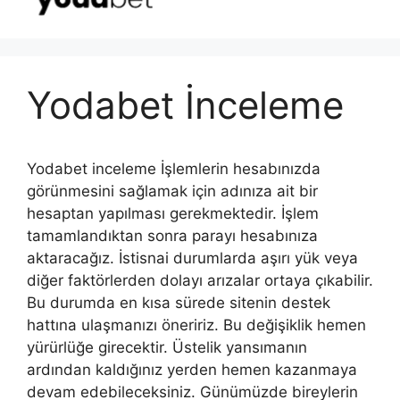
Yodabet İnceleme
Yodabet inceleme İşlemlerin hesabınızda
görünmesini sağlamak için adınıza ait bir
hesaptan yapılması gerekmektedir. İşlem
tamamlandıktan sonra parayı hesabınıza
aktaracağız. İstisnai durumlarda aşırı yük veya
diğer faktörlerden dolayı arızalar ortaya çıkabilir.
Bu durumda en kısa sürede sitenin destek
hattına ulaşmanızı öneririz. Bu değişiklik hemen
yürürlüğe girecektir. Üstelik yansımanın
ardından kaldığınız yerden hemen kazanmaya
devam edebileceksiniz. Günümüzde bireylerin