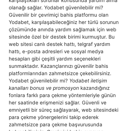
karşılaştıkları sorunlar konusunda yardım alma
olanağı sağlar. Yodabet güvenilebilir mi?
Güvenilir bir çevrimiçi bahis platformu olan
Yodabet, karşılaşabileceğiniz her türlü sorunun
çözümünde anında yardım sağlamak için web
sitesinde özel bir destek birimi kurmuştur. Bu
web sitesi canlı destek hattı, telgraf yardım
hattı, e-posta adresleri ve sosyal medya
hesapları gibi çeşitli yardım seçenekleri
sunmaktadır. Kazançlarınızı güvenilir bahis
platformlarından zahmetsizce çekebilirsiniz.
Yodabet güvenilebilir mi?
Yodabet iletişim
kanalları bonus ve promosyon
kazandığınız
fonlara farklı para çekme yöntemleriyle günün
her saatinde erişmenizi sağlar. Güvenli ve
emniyetli bir süreç sağlayarak, web sitesindeki
para çekme yönergelerini takip ederek
zahmetsizce para çekme başvurusunda