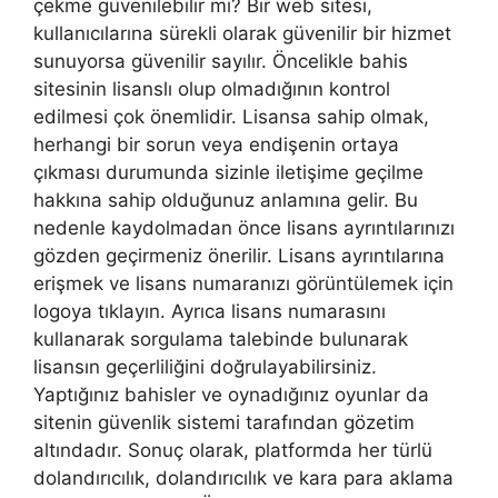
çekme güvenilebilir mi? Bir web sitesi,
kullanıcılarına sürekli olarak güvenilir bir hizmet
sunuyorsa güvenilir sayılır. Öncelikle bahis
sitesinin lisanslı olup olmadığının kontrol
edilmesi çok önemlidir. Lisansa sahip olmak,
herhangi bir sorun veya endişenin ortaya
çıkması durumunda sizinle iletişime geçilme
hakkına sahip olduğunuz anlamına gelir. Bu
nedenle kaydolmadan önce lisans ayrıntılarınızı
gözden geçirmeniz önerilir. Lisans ayrıntılarına
erişmek ve lisans numaranızı görüntülemek için
logoya tıklayın. Ayrıca lisans numarasını
kullanarak sorgulama talebinde bulunarak
lisansın geçerliliğini doğrulayabilirsiniz.
Yaptığınız bahisler ve oynadığınız oyunlar da
sitenin güvenlik sistemi tarafından gözetim
altındadır. Sonuç olarak, platformda her türlü
dolandırıcılık, dolandırıcılık ve kara para aklama