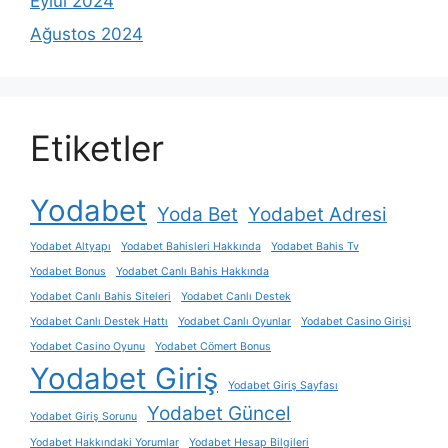
Eylül 2024
Ağustos 2024
Etiketler
Yodabet
Yoda Bet
Yodabet Adresi
Yodabet Altyapı
Yodabet Bahisleri Hakkında
Yodabet Bahis Tv
Yodabet Bonus
Yodabet Canlı Bahis Hakkında
Yodabet Canlı Bahis Siteleri
Yodabet Canlı Destek
Yodabet Canlı Destek Hattı
Yodabet Canlı Oyunlar
Yodabet Casino Girişi
Yodabet Casino Oyunu
Yodabet Cömert Bonus
Yodabet Giriş
Yodabet Giriş Sayfası
Yodabet Güncel
Yodabet Giriş Sorunu
Yodabet Hakkındaki Yorumlar
Yodabet Hesap Bilgileri