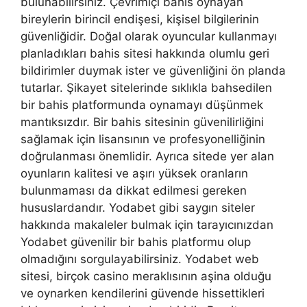
bulunabilirsiniz. Çevrimiçi bahis oynayan
bireylerin birincil endişesi, kişisel bilgilerinin
güvenliğidir. Doğal olarak oyuncular kullanmayı
planladıkları bahis sitesi hakkında olumlu geri
bildirimler duymak ister ve güvenliğini ön planda
tutarlar. Şikayet sitelerinde sıklıkla bahsedilen
bir bahis platformunda oynamayı düşünmek
mantıksızdır. Bir bahis sitesinin güvenilirliğini
sağlamak için lisansının ve profesyonelliğinin
doğrulanması önemlidir. Ayrıca sitede yer alan
oyunların kalitesi ve aşırı yüksek oranların
bulunmaması da dikkat edilmesi gereken
hususlardandır. Yodabet gibi saygın siteler
hakkında makaleler bulmak için tarayıcınızdan
Yodabet güvenilir bir bahis platformu olup
olmadığını sorgulayabilirsiniz. Yodabet web
sitesi, birçok casino meraklısının aşina olduğu
ve oynarken kendilerini güvende hissettikleri