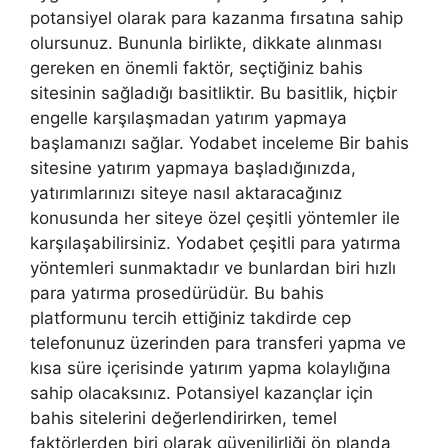
potansiyel olarak para kazanma fırsatına sahip
olursunuz. Bununla birlikte, dikkate alınması
gereken en önemli faktör, seçtiğiniz bahis
sitesinin sağladığı basitliktir. Bu basitlik, hiçbir
engelle karşılaşmadan yatırım yapmaya
başlamanızı sağlar. Yodabet inceleme Bir bahis
sitesine yatırım yapmaya başladığınızda,
yatırımlarınızı siteye nasıl aktaracağınız
konusunda her siteye özel çeşitli yöntemler ile
karşılaşabilirsiniz. Yodabet çeşitli para yatırma
yöntemleri sunmaktadır ve bunlardan biri hızlı
para yatırma prosedürüdür. Bu bahis
platformunu tercih ettiğiniz takdirde cep
telefonunuz üzerinden para transferi yapma ve
kısa süre içerisinde yatırım yapma kolaylığına
sahip olacaksınız. Potansiyel kazançlar için
bahis sitelerini değerlendirirken, temel
faktörlerden biri olarak güvenilirliği ön planda