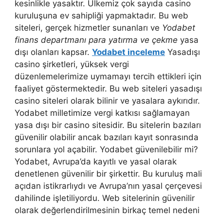
kesinlikle yasaktır. Ülkemiz çok sayıda casino
kuruluşuna ev sahipliği yapmaktadır. Bu web
siteleri, gerçek hizmetler sunanları ve
Yodabet
finans departmanı para yatırma ve çekme
yasa
dışı olanları kapsar.
Yodabet inceleme
Yasadışı
casino şirketleri, yüksek vergi
düzenlemelerimize uymamayı tercih ettikleri için
faaliyet göstermektedir. Bu web siteleri yasadışı
casino siteleri olarak bilinir ve yasalara aykırıdır.
Yodabet milletimize vergi katkısı sağlamayan
yasa dışı bir casino sitesidir. Bu sitelerin bazıları
güvenilir olabilir ancak bazıları kayıt sonrasında
sorunlara yol açabilir. Yodabet güvenilebilir mi?
Yodabet, Avrupa’da kayıtlı ve yasal olarak
denetlenen güvenilir bir şirkettir. Bu kuruluş mali
açıdan istikrarlıydı ve Avrupa’nın yasal çerçevesi
dahilinde işletiliyordu. Web sitelerinin güvenilir
olarak değerlendirilmesinin birkaç temel nedeni