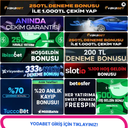
×
YODABET GİRİŞ İÇİN TIKLAYINIZ!