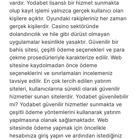
vardır. Yodabet lisanslı bir hizmet sunmakta
olup kayıt işlemi yalnızca gerçek kullanıcı olan
kişilere açıktır. Oyundaki rakipleriniz her zaman
gerçek kişilerdir. Casino sektöründe
dolandırıcılık ve hile gibi dürüst olmayan
uygulamalar kesinlikle yasaktır. Güvenilir bir
bahis sitesi, çeşitli ödeme seçenekleri ve para
çekme prosedürleriyle karakterize edilir. Web
sitesine kaydolmadan önce ödeme
seçeneklerini ve sınırlamaları incelemeniz
tavsiye edilir. En çok tercih edilen yatırım
siteleri, kullanıcılarına sürekli olarak güvenilir
hizmetler sunan sitelerdir. Yodabet güvenilebilir
mi? Yodabet güvenilir hizmetler sunmakta ve
çeşitli ödeme yöntemlerini kullanarak yatırım
yapılmasına olanak sağlamaktadır. Web
sitesinde ödeme yapmak için öncelikle
hesabınıza giriş yapın ve ardından istediğiniz