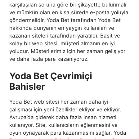
karşılaşılan soruna göre bir şikayette bulunmalı
ve mümkün olan en kısa sürede e-posta yoluyla
göndermelidir. Yoda Bet tarafından Yoda Bet
hakkında dünyanın en yaygın kullanılan ve
kazanan siteleri tarafından yaratıldı. Basit ve
kolay bir web sitesi, müşteri almanın en iyi
yoludur. Müşterilerimiz için her zaman gelişiyor
ve daha fazla para kazanıyoruz.
Yoda Bet Çevrimiçi
Bahisler
Yoda Bet web sitesi her zaman daha iyi
çalışması için yeni özellikler ekliyor ve ekliyor.
Avrupa’da giderek daha fazla insan hizmeti
kullanıyor. Site, kullanıcıların eğlenmesini ve
oyun oynayarak para kazanmasını sağlar. Yoda