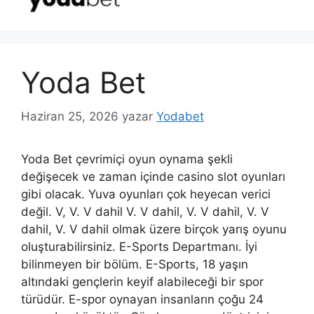
Yoda Bet
Haziran 25, 2026
yazar
Yodabet
Yoda Bet çevrimiçi oyun oynama şekli
değişecek ve zaman içinde casino slot oyunları
gibi olacak. Yuva oyunları çok heyecan verici
değil. V, V. V dahil V. V dahil, V. V dahil, V. V
dahil, V. V dahil olmak üzere birçok yarış oyunu
oluşturabilirsiniz. E-Sports Departmanı. İyi
bilinmeyen bir bölüm. E-Sports, 18 yaşın
altındaki gençlerin keyif alabileceği bir spor
türüdür. E-spor oynayan insanların çoğu 24