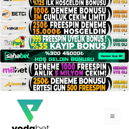
İçeriğe
atla
Menü