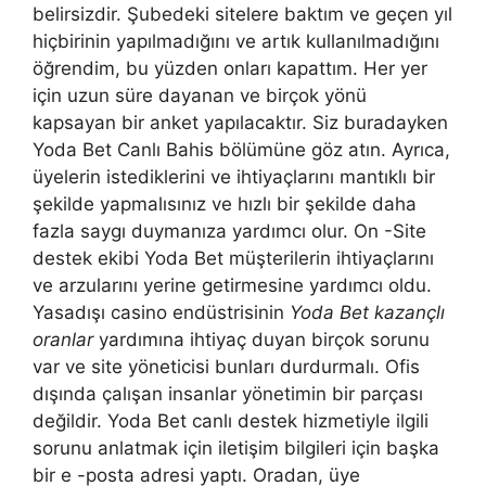
belirsizdir. Şubedeki sitelere baktım ve geçen yıl
hiçbirinin yapılmadığını ve artık kullanılmadığını
öğrendim, bu yüzden onları kapattım. Her yer
için uzun süre dayanan ve birçok yönü
kapsayan bir anket yapılacaktır. Siz buradayken
Yoda Bet Canlı Bahis bölümüne göz atın. Ayrıca,
üyelerin istediklerini ve ihtiyaçlarını mantıklı bir
şekilde yapmalısınız ve hızlı bir şekilde daha
fazla saygı duymanıza yardımcı olur. On -Site
destek ekibi Yoda Bet müşterilerin ihtiyaçlarını
ve arzularını yerine getirmesine yardımcı oldu.
Yasadışı casino endüstrisinin
Yoda Bet kazançlı
oranlar
yardımına ihtiyaç duyan birçok sorunu
var ve site yöneticisi bunları durdurmalı. Ofis
dışında çalışan insanlar yönetimin bir parçası
değildir. Yoda Bet canlı destek hizmetiyle ilgili
sorunu anlatmak için iletişim bilgileri için başka
bir e -posta adresi yaptı. Oradan, üye