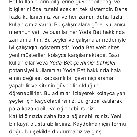
Bet kullanıcıların bilgilerine güvenebileceği ve
bilgilerini özel tutabilecekleri tek sistemdir. Daha
fazla kullanıcımız var ve her zaman daha fazla
kullanıcımız vardı. Bu çalışmalara göre, kullanıcı
memnuniyeti ve puanlar her Yoda Bet hakkında
zamanı artırır. Bu şeyler ve çalışmalar nedeniyle
iyi çalıştığını göstermiştir. Yoda Bet web sitesi
yeni müşterileri kolayca karşılamaktadır. Bazı
kullanıcılar veya
Yoda Bet çevrimiçi bahisler
potansiyel kullanıcılar Yoda Bet hakkında hala
emin değilse, kapsamlı bir çevrimiçi arama
yapabilir ve sitenin güvenilir olduğunu
öğrenebilirler. Bu adımları izleyerek kolayca yeni
şeyler için kaydolabilirsiniz. Bu gruba katılarak
para kazanabilir ve eğlenebilirsiniz.
Katıldığınızda daha fazla eğlenebilirsiniz. Yeni
bir kayıt oluşturabilirsiniz. Kaydolmak için formu
doğru bir şekilde doldurmanız ve giriş