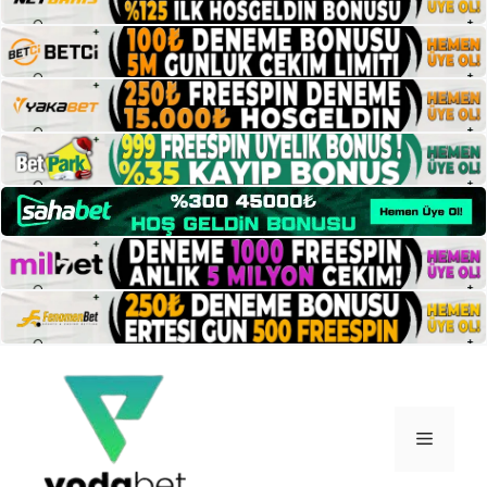
İçeriğe
atla
Menü