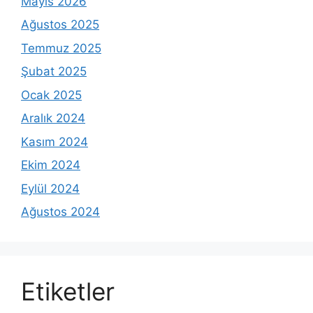
Mayıs 2026
Ağustos 2025
Temmuz 2025
Şubat 2025
Ocak 2025
Aralık 2024
Kasım 2024
Ekim 2024
Eylül 2024
Ağustos 2024
Etiketler