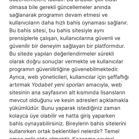
olmasa bile gerekli güncellemeler anında
sağlanarak programın devam etmesi ve
kullanıcıların daha hızlı bahis oynaması sağlanır.
Bu bahis sitesi, bu bahis sitesiyle aynı
prensiplerle çalışan, kullanıcılarına güvenli ve
güvenilir bir deneyim sağlayan bir platformdur.
Bu sitede yapılan değerlendirmeler sürekli
olarak doğru sonuçlar vermekte ve kullanıcılar
programın güvenilirliğine güvenebilmektedir.
Ayrıca, web yöneticileri, kullanıcılar için şeffaflığı
artırmak
Yodabet yeni sporları
amacıyla, web
sitesinin ana sayfasının alt kısmında lisansların
mevcut olduğunu ve kesin adresleri açıklamakla
yükümlüdür. Bunu yaparak istediğiniz zaman
kolayca üye olabilir ve hatta giriş yaparken
bahis oynayabilirsiniz. Bireylerin bahis sitelerini
kullanırken ortak beklentileri nelerdir? Temel
amaç gelir elde etmektir. Kazanma sevinci