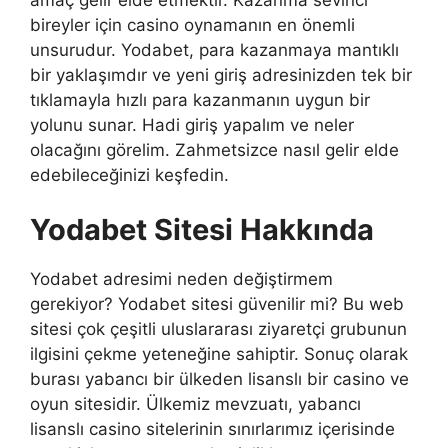
bireyler için casino oynamanın en önemli
unsurudur. Yodabet, para kazanmaya mantıklı
bir yaklaşımdır ve yeni giriş adresinizden tek bir
tıklamayla hızlı para kazanmanın uygun bir
yolunu sunar. Hadi giriş yapalım ve neler
olacağını görelim. Zahmetsizce nasıl gelir elde
edebileceğinizi keşfedin.
Yodabet Sitesi Hakkında
Yodabet adresimi neden değiştirmem
gerekiyor? Yodabet sitesi güvenilir mi? Bu web
sitesi çok çeşitli uluslararası ziyaretçi grubunun
ilgisini çekme yeteneğine sahiptir. Sonuç olarak
burası yabancı bir ülkeden lisanslı bir casino ve
oyun sitesidir. Ülkemiz mevzuatı, yabancı
lisanslı casino sitelerinin sınırlarımız içerisinde