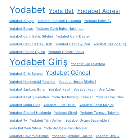
Yodabet
Yoda Bet
Yodabet Adresi
Yodabet Altyapı
Yodabet Bahisleri Hakkında
Yodabet Bahis Tv
Yodabet Bonus
Yodabet Canlı Bahis Hakkında
Yodabet Canlı Bahis Siteleri
Yodabet Canlı Destek
Yodabet Canlı Destek Hattı
Yodabet Canlı Oyunlar
Yodabet Casino Girişi
Yodabet Casino Oyunu
Yodabet Cömert Bonus
Yodabet Giriş
Yodabet Giriş Sayfası
Yodabet Güncel
Yodabet Giriş Sorunu
Yodabet Hakkındaki Yorumlar
Yodabet Hesap Bilgileri
Yodabet Jackpot Girişi
Yodabet Kayıt
Yodabet Kayıtlı Üye Adresi
Yodabet Kayıt Şikayetleri
Yoda Bet Kazançlı Oranlar
Yodabet Kaç Oldu
Yodabet Mobil Giriş
Yodabet Rulet Oyunu
Yodabet Sanal Maçlar
Yodabet Sistemi Hakkında
Yodabet Sitesi
Yodabet Turnuva Takvimi
Yodabet Tv
Yodabet Tüm Verileri
Yodabet Uygun Seçenekleri
Yoda Bet Web Sitesi
Yoda Bet Çevrimiçi Bahisler
Yodabet Çevrimiçi Bonus
Yodabet Çevrimiçi Casino
Yodabet Üyelik