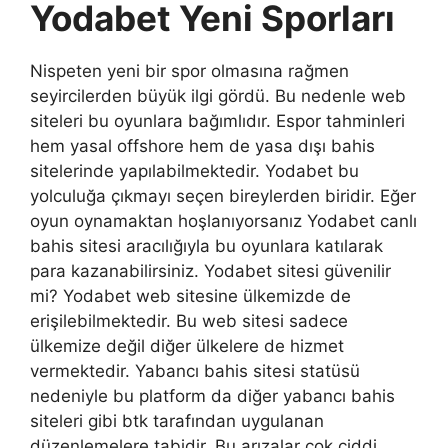
Yodabet Yeni Sporları
Nispeten yeni bir spor olmasına rağmen
seyircilerden büyük ilgi gördü. Bu nedenle web
siteleri bu oyunlara bağımlıdır. Espor tahminleri
hem yasal offshore hem de yasa dışı bahis
sitelerinde yapılabilmektedir. Yodabet bu
yolculuğa çıkmayı seçen bireylerden biridir. Eğer
oyun oynamaktan hoşlanıyorsanız Yodabet canlı
bahis sitesi aracılığıyla bu oyunlara katılarak
para kazanabilirsiniz. Yodabet sitesi güvenilir
mi? Yodabet web sitesine ülkemizde de
erişilebilmektedir. Bu web sitesi sadece
ülkemize değil diğer ülkelere de hizmet
vermektedir. Yabancı bahis sitesi statüsü
nedeniyle bu platform da diğer yabancı bahis
siteleri gibi btk tarafından uygulanan
düzenlemelere tabidir. Bu arızalar çok ciddi