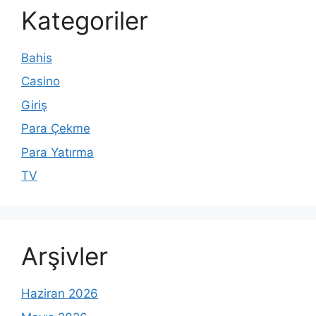
Kategoriler
Bahis
Casino
Giriş
Para Çekme
Para Yatırma
TV
Arşivler
Haziran 2026