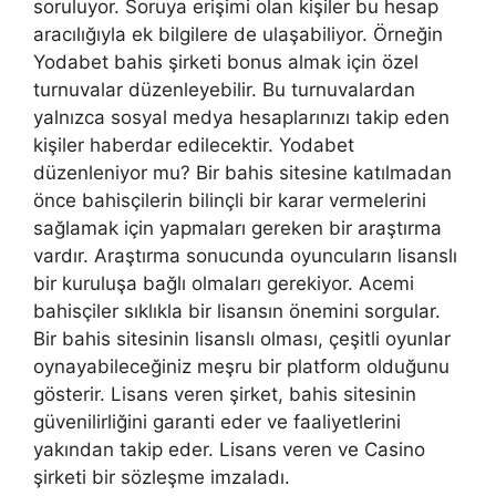
soruluyor. Soruya erişimi olan kişiler bu hesap
aracılığıyla ek bilgilere de ulaşabiliyor. Örneğin
Yodabet bahis şirketi bonus almak için özel
turnuvalar düzenleyebilir. Bu turnuvalardan
yalnızca sosyal medya hesaplarınızı takip eden
kişiler haberdar edilecektir. Yodabet
düzenleniyor mu? Bir bahis sitesine katılmadan
önce bahisçilerin bilinçli bir karar vermelerini
sağlamak için yapmaları gereken bir araştırma
vardır. Araştırma sonucunda oyuncuların lisanslı
bir kuruluşa bağlı olmaları gerekiyor. Acemi
bahisçiler sıklıkla bir lisansın önemini sorgular.
Bir bahis sitesinin lisanslı olması, çeşitli oyunlar
oynayabileceğiniz meşru bir platform olduğunu
gösterir. Lisans veren şirket, bahis sitesinin
güvenilirliğini garanti eder ve faaliyetlerini
yakından takip eder. Lisans veren ve Casino
şirketi bir sözleşme imzaladı.