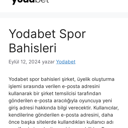
Yodabet Spor
Bahisleri
Eylül 12, 2024
yazar
Yodabet
Yodabet spor bahisleri şirket, üyelik oluşturma
işlemi sırasında verilen e-posta adresini
kullanarak bir şirket temsilcisi tarafından
gönderilen e-posta aracılığıyla oyuncuya yeni
giriş adresi hakkında bilgi verecektir. Kullanıcılar,
kendilerine gönderilen e-posta adresini, daha
önce başka sitelerde kullandıkları kullanıcı adı