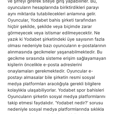
ve şifreyi girerek siteye giriş yapabilirler. Bu,
oyuncuların hesaplarında biriktirdikleri parayı
aynı miktarda tutabilecekleri anlamına gelir.
Oyuncular, Yodabet bahis şirketi tarafından
hiçbir şekilde, şekilde veya biçimde zarar
görmeyecek veya istismar edilmeyecektir. Ne
yazık ki Yodabet şirketindeki üye sayısının fazla
olması nedeniyle bazı oyuncuların e-postalarının
alınmasında gecikmeler yaşanabilmektedir. Bu
gecikme sırasında sisteme erişim sağlayamayan
kişilerin öncelikle e-posta adreslerini
onaylamaları gerekmektedir. Oyuncular e-
postayı almasalar bile şirketin resmi sosyal
medya platformları aracılığıyla gerekli bilgilere
kolaylıkla ulaşabiliyorlar. Yodabet spor bahisleri
Oyuncuların şirketin sosyal medya platformlarını
takip etmesi faydalıdır. ‘Yodabet nedir?’ sorusu
nedeniyle sosyal medya platformlarında sıklıkla