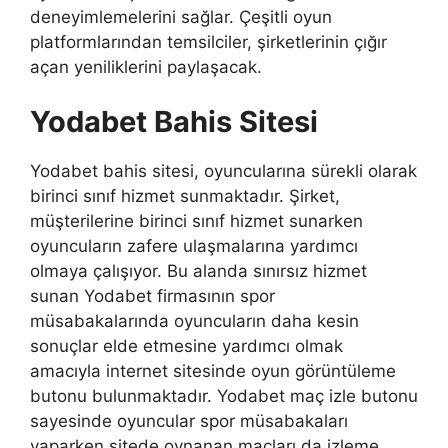
deneyimlemelerini sağlar. Çeşitli oyun
platformlarından temsilciler, şirketlerinin çığır
açan yeniliklerini paylaşacak.
Yodabet Bahis Sitesi
Yodabet bahis sitesi, oyuncularına sürekli olarak
birinci sınıf hizmet sunmaktadır. Şirket,
müşterilerine birinci sınıf hizmet sunarken
oyuncuların zafere ulaşmalarına yardımcı
olmaya çalışıyor. Bu alanda sınırsız hizmet
sunan Yodabet firmasının spor
müsabakalarında oyuncuların daha kesin
sonuçlar elde etmesine yardımcı olmak
amacıyla internet sitesinde oyun görüntüleme
butonu bulunmaktadır. Yodabet maç izle butonu
sayesinde oyuncular spor müsabakaları
yaparken sitede oynanan maçları da izleme