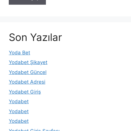
Son Yazılar
Yoda Bet
Yodabet Şikayet
Yodabet Güncel
Yodabet Adresi
Yodabet Giriş
Yodabet
Yodabet
Yodabet
Yodabet Giriş Sayfası