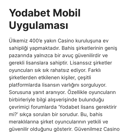
Yodabet Mobil
Uygulaması
Ülkemiz 400’e yakın Casino kuruluşuna ev
sahipliği yapmaktadır. Bahis şirketlerinin geniş
pazarında yalnızca bir avuç güvenilirdir ve
gerekli lisanslara sahiptir. Lisanssız şirketler
oyuncuları sık sık rahatsız ediyor. Farklı
şirketlerden etkilenen kişiler, çeşitli
platformlarda lisansın varlığını sorguluyor.
Sorusuna yanıt aranıyor. Özellikle oyuncuların
birbirleriyle bilgi alışverişinde bulunduğu
çevrimiçi forumlarda ‘Yodabet lisans gerektirir
mi?’ sıkça sorulan bir sorudur. Bu, bahis
meraklılarına şirket oyuncularının yetkili ve
güvenilir olduğunu gösterir. Güvenilmez Casino